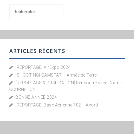
Rechercher :
ARTICLES RÉCENTS
[REPORTAGE] AirExpo 2024
[SHOOTING] GAMSTAT – Armée de Terre
[REPORTAGE & PUBLICATION] Rencontre avec Dorine
BOURNETON
BONNE ANNEE 2024
[REPORTAGE] Base Aérienne 702 – Avord