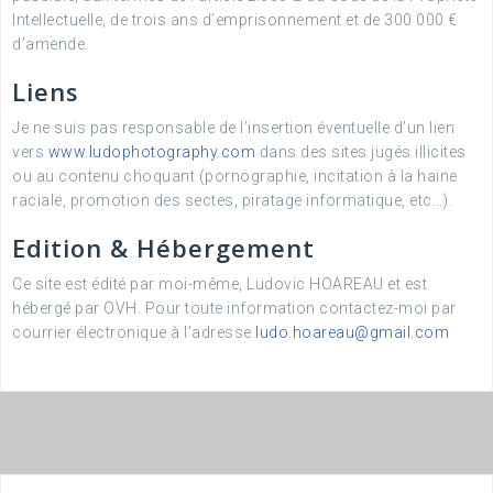
Intellectuelle, de trois ans d’emprisonnement et de 300 000 €
d’amende.
Liens
Je ne suis pas responsable de l’insertion éventuelle d’un lien
vers
www.ludophotography.com
dans des sites jugés illicites
ou au contenu choquant (pornographie, incitation à la haine
raciale, promotion des sectes, piratage informatique, etc…).
Edition & Hébergement
Ce site est édité par moi-même, Ludovic HOAREAU et est
hébergé par OVH. Pour toute information contactez-moi par
courrier électronique à l’adresse
ludo.hoareau@gmail.com