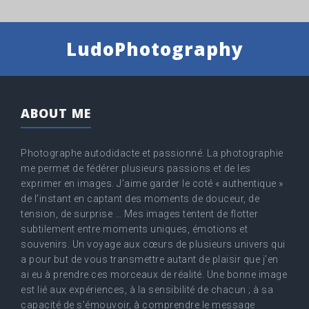
LudoPhotography
ABOUT ME
Photographe autodidacte et passionné. La photographie
me permet de fédérer plusieurs passions et de les
exprimer en images. J’aime garder le coté « authentique »
de l’instant en captant des moments de douceur, de
tension, de surprise … Mes images tentent de flotter
subtilement entre moments uniques, émotions et
souvenirs. Un voyage aux cœurs de plusieurs univers qui
a pour but de vous transmettre autant de plaisir que j’en
ai eu à prendre ces morceaux de réalité. Une bonne image
est lié aux expériences, à la sensibilité de chacun ; à sa
capacité de s’émouvoir, à comprendre le message