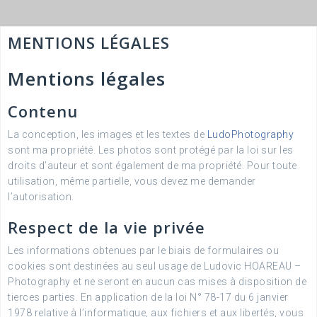
MENTIONS LÉGALES
Mentions légales
Contenu
La conception, les images et les textes de
LudoPhotography
sont ma propriété. Les photos sont protégé par la loi sur les
droits d’auteur et sont également de ma propriété. Pour toute
utilisation, même partielle, vous devez me demander
l’autorisation.
Respect de la vie privée
Les informations obtenues par le biais de formulaires ou
cookies sont destinées au seul usage de Ludovic HOAREAU –
Photography et ne seront en aucun cas mises à disposition de
tierces parties. En application de la loi N° 78-17 du 6 janvier
1978 relative à l’informatique, aux fichiers et aux libertés, vous