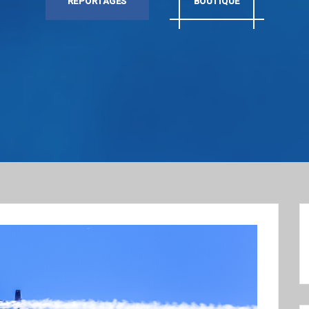
REPORTAGES
BOUTIQUE