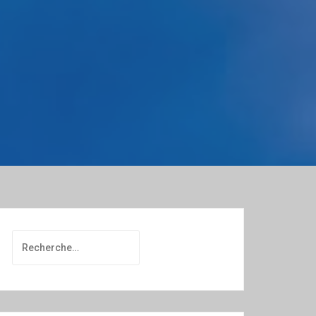
Rechercher :