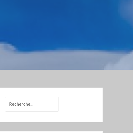
Rechercher :