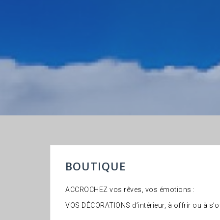
BOUTIQUE
ACCROCHEZ vos rêves, vos émotions :
VOS DÉCORATIONS d’intérieur, à offrir ou à s’o