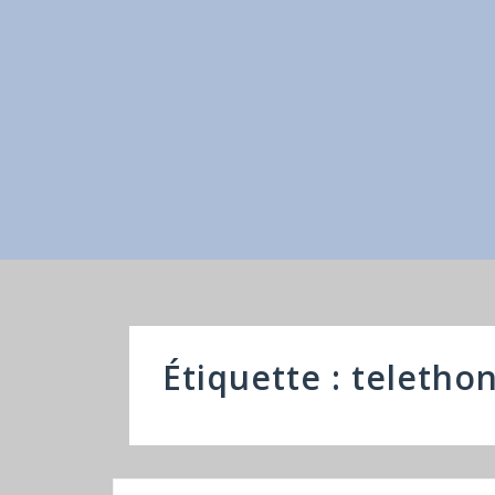
Étiquette : teletho